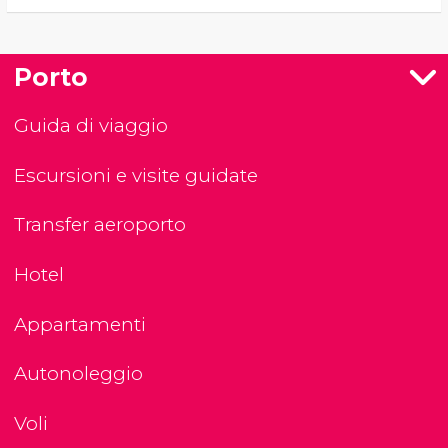
Porto
Guida di viaggio
Escursioni e visite guidate
Transfer aeroporto
Hotel
Appartamenti
Autonoleggio
Voli