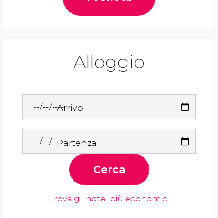
Alloggio
Arrivo
Partenza
Cerca
Trova gli hotel più economici