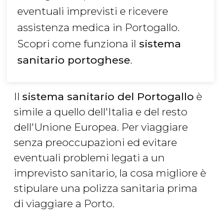
eventuali imprevisti e ricevere
assistenza medica in Portogallo.
Scopri come funziona il
sistema
sanitario portoghese
.
Il
sistema sanitario del Portogallo
è
simile a quello dell'Italia e del resto
dell'Unione Europea. Per viaggiare
senza preoccupazioni ed evitare
eventuali problemi legati a un
imprevisto sanitario, la cosa migliore è
stipulare una polizza sanitaria prima
di viaggiare a Porto.