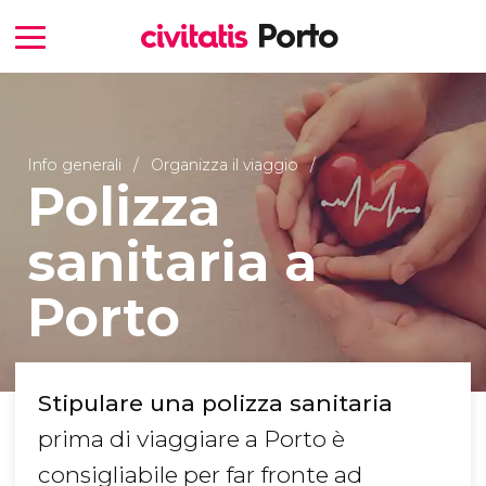
Info generali
Organizza il viaggio
Polizza
sanitaria a
Porto
Stipulare una polizza sanitaria
prima di viaggiare a Porto è
consigliabile per far fronte ad