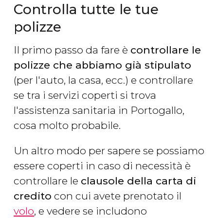
Controlla tutte le tue
polizze
Il primo passo da fare è
controllare le
polizze che abbiamo già stipulato
(per l'auto, la casa, ecc.) e controllare
se tra i servizi coperti si trova
l'assistenza sanitaria in Portogallo,
cosa molto probabile.
Un altro modo per sapere se possiamo
essere coperti in caso di necessità è
controllare le
clausole della carta di
credito
con cui avete prenotato il
volo
, e vedere se includono