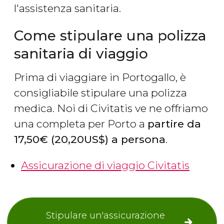
l'assistenza sanitaria.
Come stipulare una polizza
sanitaria di viaggio
Prima di viaggiare in Portogallo, è
consigliabile stipulare una polizza
medica. Noi di Civitatis ve ne offriamo
una completa per Porto a
partire da
17,50
€
(20,20
US$
) a persona
.
Assicurazione di viaggio Civitatis
Stipulare un'assicurazione