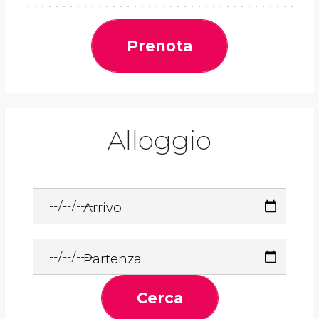
Prenota
Alloggio
Arrivo
Partenza
Cerca