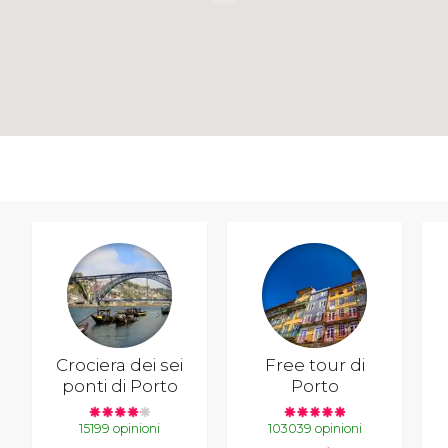
Crociera dei sei
Free tour di
ponti di Porto
Porto
15199 opinioni
103039 opinioni