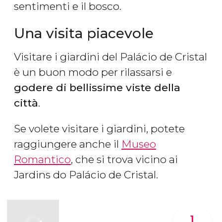
sentimenti e il bosco.
Una visita piacevole
Visitare i giardini del Palácio de Cristal
è un buon modo per rilassarsi e
godere di bellissime viste della
città
.
Se volete visitare i giardini, potete
raggiungere anche il
Museo
Romantico
, che si trova vicino ai
Jardins do Palácio de Cristal.
1