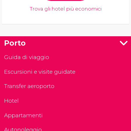
Trova gli hotel più economici
Porto
Guida di viaggio
Escursioni e visite guidate
Transfer aeroporto
Hotel
Appartamenti
Autonoleggio