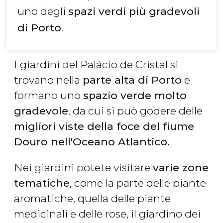
uno degli
spazi verdi più gradevoli
di Porto
.
I giardini del Palácio de Cristal si
trovano nella
parte alta di Porto
e
formano uno
spazio verde molto
gradevole
, da cui si può godere delle
migliori viste della foce del fiume
Douro nell'Oceano Atlantico.
Nei giardini potete visitare
varie zone
tematiche
, come la parte delle piante
aromatiche, quella delle piante
medicinali e delle rose, il giardino dei