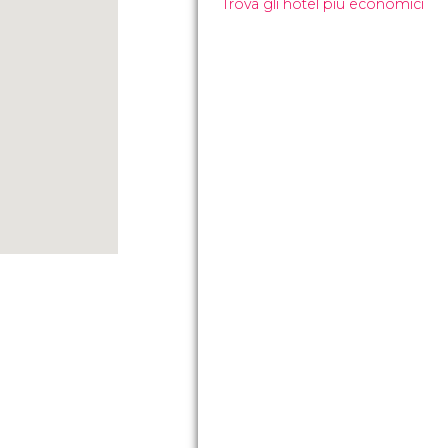
Trova gli hotel più economici