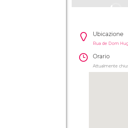
Ubicazione
Rua de Dom Hugo
Orario
Attualmente chiu