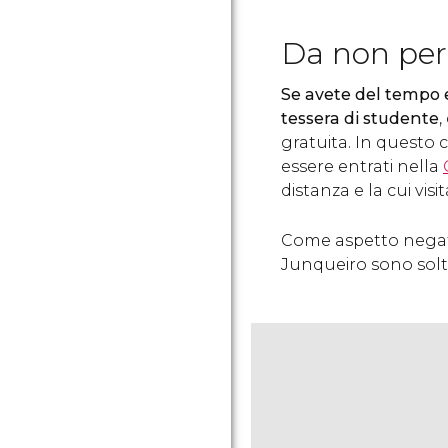
Da non per
Se avete del tempo 
tessera di studente
,
gratuita. In questo
essere entrati nella
distanza e la cui vis
Come aspetto negati
Junqueiro sono solt