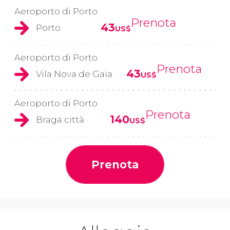
Aeroporto di Porto
Prenota
43
Porto
US$
Aeroporto di Porto
Prenota
43
Vila Nova de Gaia
US$
Aeroporto di Porto
Prenota
140
Braga città
US$
Prenota