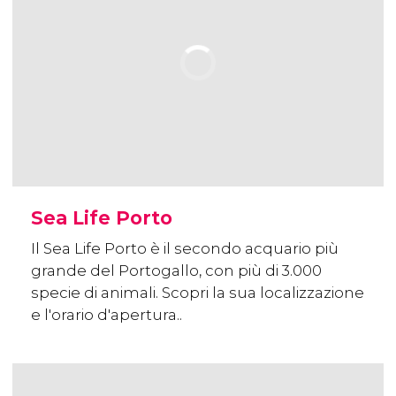
Sea Life Porto
Il Sea Life Porto è il secondo acquario più
grande del Portogallo, con più di 3.000
specie di animali. Scopri la sua localizzazione
e l'orario d'apertura..