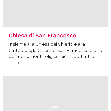
Chiesa di San Francesco
Insieme alla Chiesa dei Chierici e alla
Cattedrale, la Chiesa di San Francesco è uno
dei monumenti religiosi più importanti di
Porto.