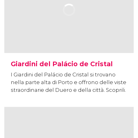
Giardini del Palácio de Cristal
I Giardini del Palácio de Cristal si trovano
nella parte alta di Porto e offrono delle viste
straordinarie del Duero e della città. Scoprili.