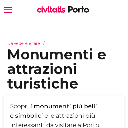
Da vedere e fare
Monumenti e
attrazioni
turistiche
Scopri
i monumenti più belli
e
simbolici
e le attrazioni più
interessanti da visitare a Porto.