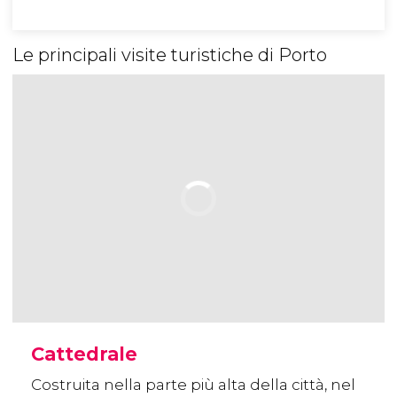
Le principali visite turistiche di Porto
Cattedrale
Costruita nella parte più alta della città, nel