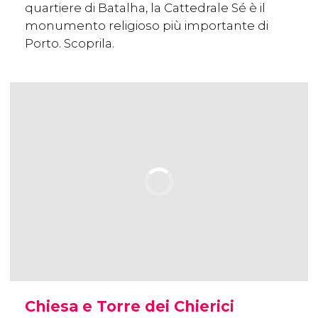
quartiere di Batalha, la Cattedrale Sé è il
monumento religioso più importante di
Porto. Scoprila.
Chiesa e Torre dei Chierici