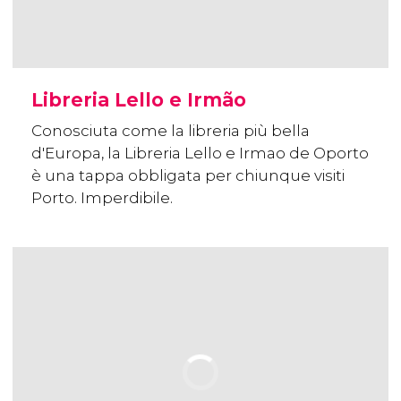
Libreria Lello e Irmão
Conosciuta come la libreria più bella
d'Europa, la Libreria Lello e Irmao de Oporto
è una tappa obbligata per chiunque visiti
Porto. Imperdibile.