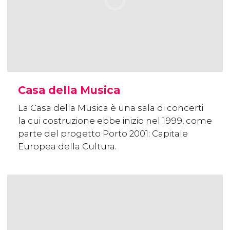
Casa della Musica
La Casa della Musica è una sala di concerti
la cui costruzione ebbe inizio nel 1999, come
parte del progetto Porto 2001: Capitale
Europea della Cultura.