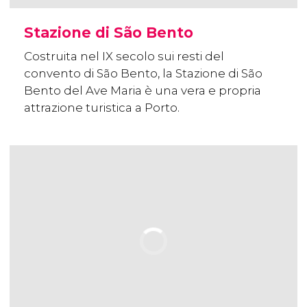
Stazione di São Bento
Costruita nel IX secolo sui resti del
convento di São Bento, la Stazione di São
Bento del Ave Maria è una vera e propria
attrazione turistica a Porto.