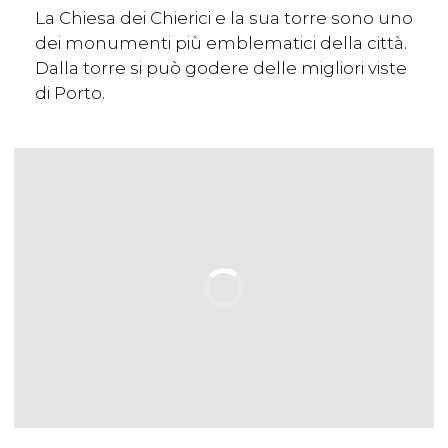
La Chiesa dei Chierici e la sua torre sono uno
dei monumenti più emblematici della città.
Dalla torre si può godere delle migliori viste
di Porto.