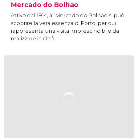
Mercado do Bolhao
Attivo dal 1914, al Mercado do Bolhao si può
scoprire la vera essenza di Porto, per cui
rappresenta una visita imprescindibile da
realizzare in città.