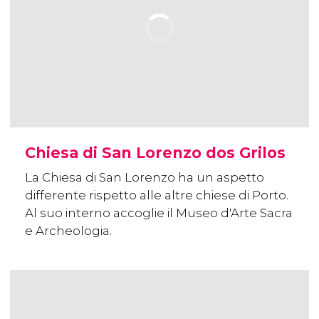
Chiesa di San Lorenzo dos Grilos
La Chiesa di San Lorenzo ha un aspetto
differente rispetto alle altre chiese di Porto.
Al suo interno accoglie il Museo d'Arte Sacra
e Archeologia.