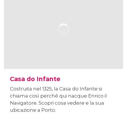
Casa do Infante
Costruita nel 1325, la Casa do Infante si
chiama così perché qui nacque Enrico il
Navigatore. Scopri cosa vedere e la sua
ubicazione a Porto.