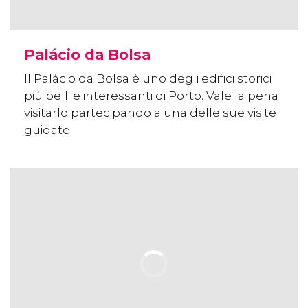
Palácio da Bolsa
Il Palácio da Bolsa è uno degli edifici storici
più belli e interessanti di Porto. Vale la pena
visitarlo partecipando a una delle sue visite
guidate.