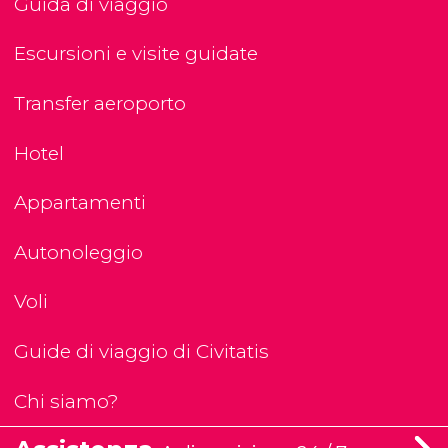
Guida di viaggio
Escursioni e visite guidate
Transfer aeroporto
Hotel
Appartamenti
Autonoleggio
Voli
Guide di viaggio di Civitatis
Chi siamo?