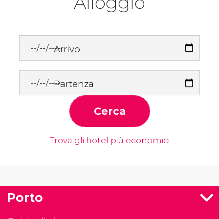
Alloggio
Arrivo
Partenza
Cerca
Trova gli hotel più economici
Porto