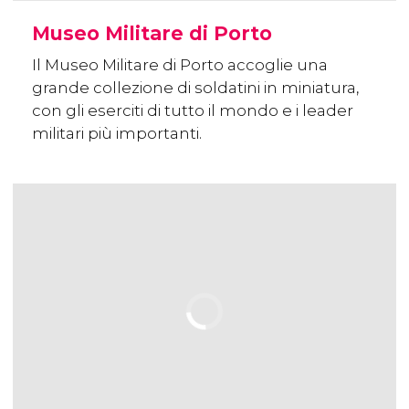
Museo Militare di Porto
Il Museo Militare di Porto accoglie una
grande collezione di soldatini in miniatura,
con gli eserciti di tutto il mondo e i leader
militari più importanti.