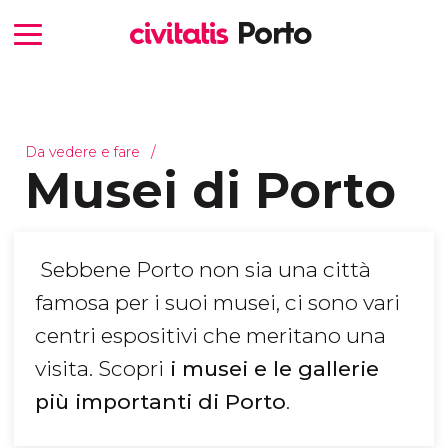
Da vedere e fare
Musei di Porto
Sebbene Porto non sia una città
famosa per i suoi musei, ci sono vari
centri espositivi che meritano una
visita. Scopri
i musei e le gallerie
più importanti di Porto
.