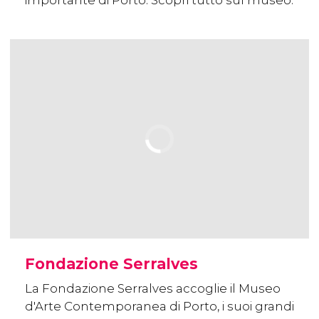
importante di Porto. Scopri tutto sul museo.
Fondazione Serralves
La Fondazione Serralves accoglie il Museo
d'Arte Contemporanea di Porto, i suoi grandi