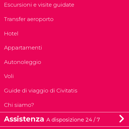
Escursioni e visite guidate
Transfer aeroporto
Hotel
Appartamenti
Autonoleggio
Voli
Guide di viaggio di Civitatis
Chi siamo?
Assistenza
A disposizione 24 / 7