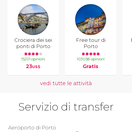
Crociera dei sei
Free tour di
ponti di Porto
Porto
15201 opinioni
103058 opinioni
23
Gratis
US$
vedi tutte le attività
Servizio di transfer
Aeroporto di Porto