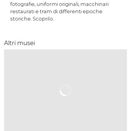
fotografie, uniformi originali, macchinari
restaurati e tram di differenti epoche
storiche. Scoprilo.
Altri musei