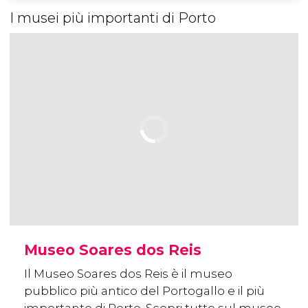
I musei più importanti di Porto
Museo Soares dos Reis
Il Museo Soares dos Reis è il museo
pubblico più antico del Portogallo e il più