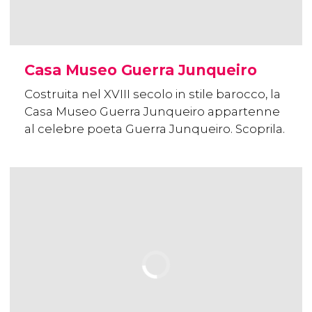
Casa Museo Guerra Junqueiro
Costruita nel XVIII secolo in stile barocco, la
Casa Museo Guerra Junqueiro appartenne
al celebre poeta Guerra Junqueiro. Scoprila.