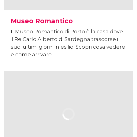
Museo Romantico
Il Museo Romantico di Porto è la casa dove
il Re Carlo Alberto di Sardegna trascorse i
suoi ultimi giorni in esilio. Scopri cosa vedere
e come arrivare.