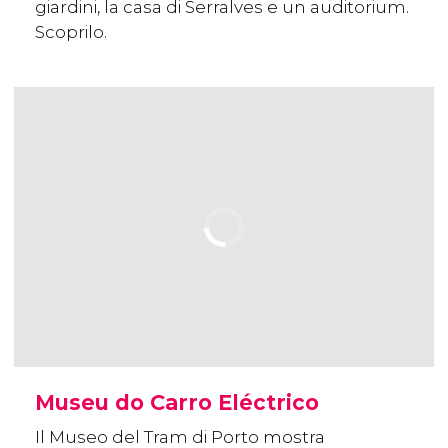
giardini, la casa di Serralves e un auditorium.
Scoprilo.
Museu do Carro Eléctrico
Il Museo del Tram di Porto mostra