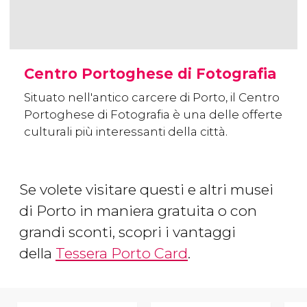
Centro Portoghese di Fotografia
Situato nell'antico carcere di Porto, il Centro
Portoghese di Fotografia è una delle offerte
culturali più interessanti della città.
Se volete visitare questi e altri musei
di Porto in maniera gratuita o con
grandi sconti, scopri i vantaggi
della
Tessera Porto Card
.