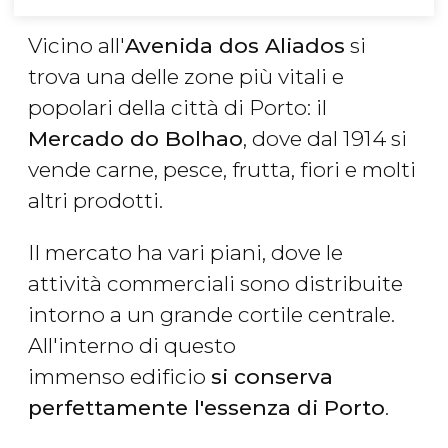
Vicino all'
Avenida dos Aliados
si
trova una delle zone più vitali e
popolari della città di Porto: il
Mercado do Bolhao
, dove dal 1914 si
vende carne, pesce, frutta, fiori e molti
altri prodotti.
Il mercato ha vari piani, dove le
attività commerciali sono distribuite
intorno a un grande cortile centrale.
All'interno di questo
immenso edificio
si conserva
perfettamente l'essenza di Porto
.