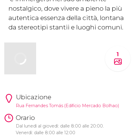
nostalgico, dove vivere a pieno la più
autentica essenza della città, lontana
da stereotipi stantii e luoghi comuni.
1
Ubicazione
Rua Fernandes Tomás (Edificio Mercado Bolhao)
Orario
Dal lunedì al giovedì: dalle 8:00 alle 20:00.
Venerdì: dalle 8:00 alle 12:00