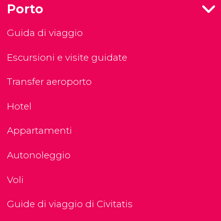
Porto
Guida di viaggio
Escursioni e visite guidate
Transfer aeroporto
Hotel
Appartamenti
Autonoleggio
Voli
Guide di viaggio di Civitatis