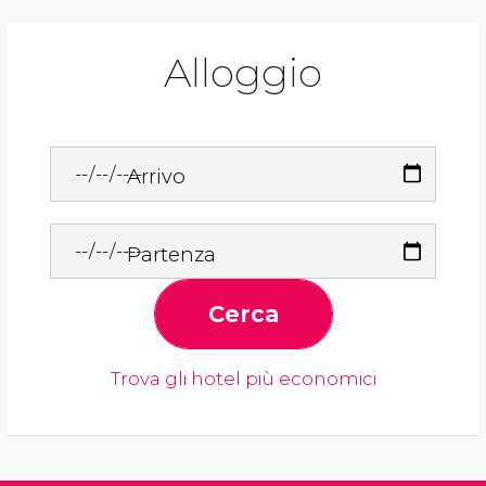
Alloggio
Arrivo
Partenza
Cerca
Trova gli hotel più economici