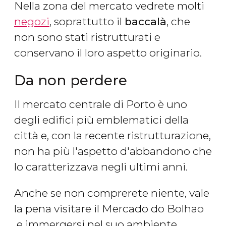
Nella zona del mercato vedrete molti
negozi
, soprattutto il
baccalà
, che
non sono stati ristrutturati e
conservano il loro aspetto originario.
Da non perdere
Il mercato centrale di Porto è uno
degli edifici più emblematici della
città e, con la recente ristrutturazione,
non ha più l'aspetto d'abbandono che
lo caratterizzava negli ultimi anni.
Anche se non comprerete niente, vale
la pena visitare il Mercado do Bolhao​
e immergersi nel suo ambiente