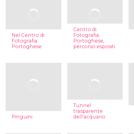
Centro di
Nel Centro di
Fotografia
Fotografia
Portoghese,
Portoghese
percorso espositi
Tunnel
trasparente
Pinguini
dell'acquario