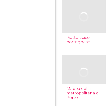
Piatto tipico
portoghese
Mappa della
metropolitana di
Porto