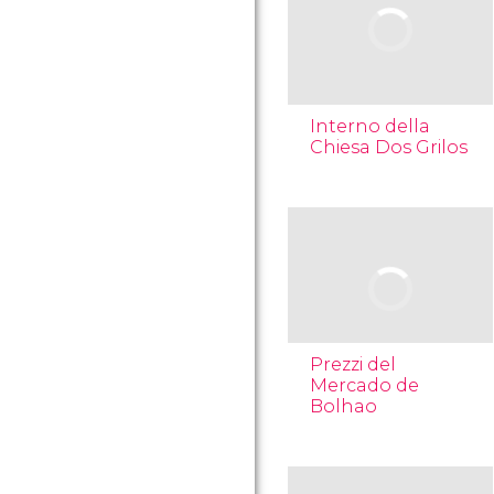
Interno della
Chiesa Dos Grilos
Prezzi del
Mercado de
Bolhao