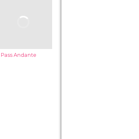
Pass Andante