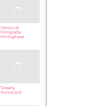
Centro di
Fotografia
Portoghese
Tessera
PortoCard