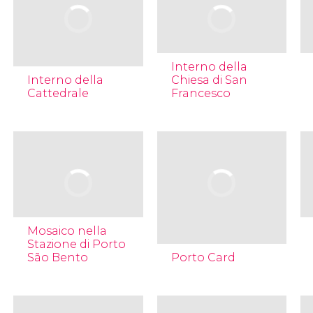
Interno della
Interno della
Chiesa di San
Cattedrale
Francesco
Mosaico nella
Stazione di Porto
São Bento
Porto Card