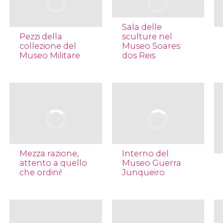
Sala delle
Pezzi della
sculture nel
collezione del
Museo Soares
Museo Militare
dos Reis
Mezza razione,
Interno del
attento a quello
Museo Guerra
che ordini!
Junqueiro