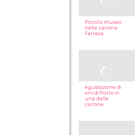
Piccolo museo
nelle cantine
Ferreira
egustazione di
vini di Porto in
una delle
cantine