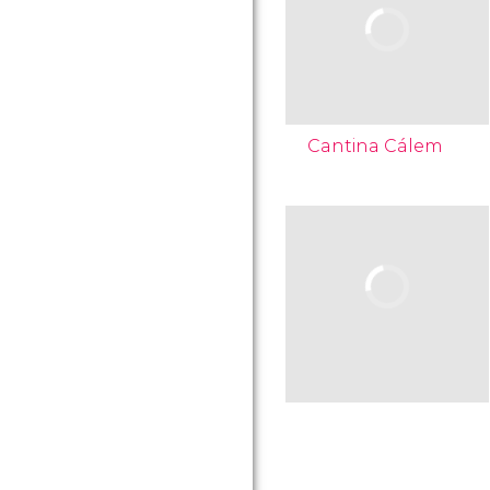
Cantina Cálem