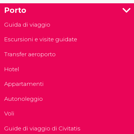
Porto
Guida di viaggio
Escursioni e visite guidate
Transfer aeroporto
Hotel
Appartamenti
Autonoleggio
Voli
Guide di viaggio di Civitatis