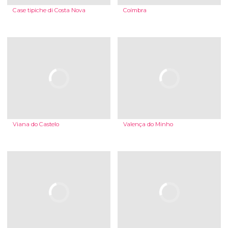
Case tipiche di Costa Nova
Coímbra
Viana do Castelo
Valença do Minho