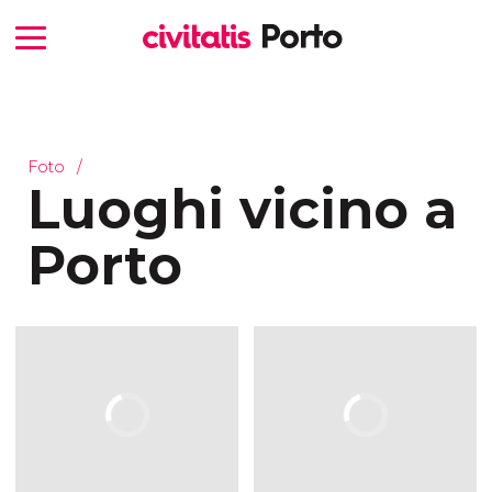
Foto
Luoghi vicino a
Porto