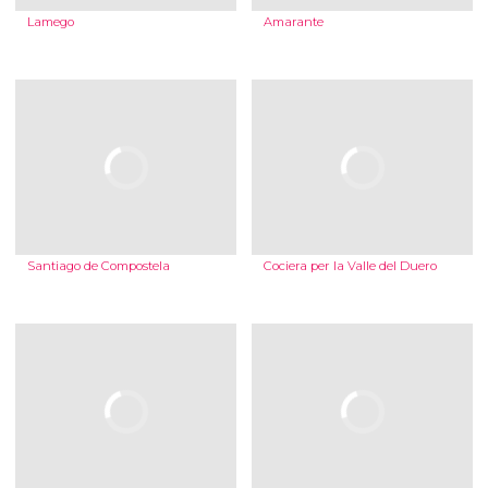
Lamego
Amarante
Santiago de Compostela
Cociera per la Valle del Duero