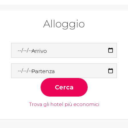
Alloggio
Arrivo
Partenza
Cerca
Trova gli hotel più economici