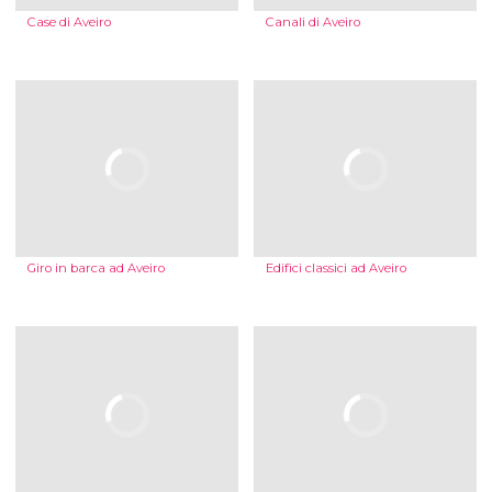
Case di Aveiro
Canali di Aveiro
Giro in barca ad Aveiro
Edifici classici ad Aveiro