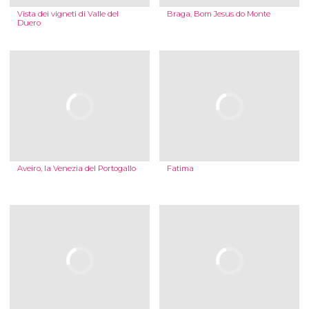
Vista dei vigneti di Valle del
Braga, Bom Jesus do Monte
Duero
Aveiro, la Venezia del Portogallo
Fatima