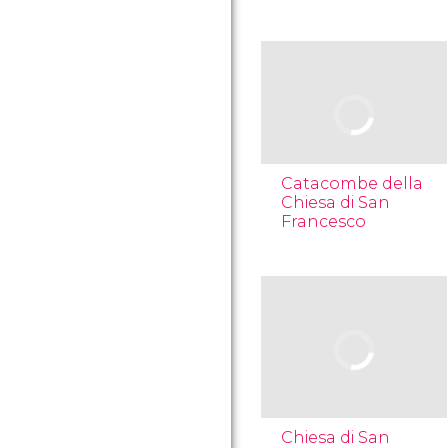
Catacombe della
Chiesa di San
Francesco
Chiesa di San