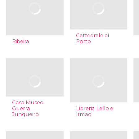
Cattedrale di
Ribeira
Porto
Casa Museo
Guerra
Libreria Lello e
Junqueiro
Irmao