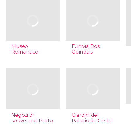
Museo
Funivia Dos
Romantico
Guindais
Negozi di
Giardini del
souvenir di Porto
Palacio de Cristal