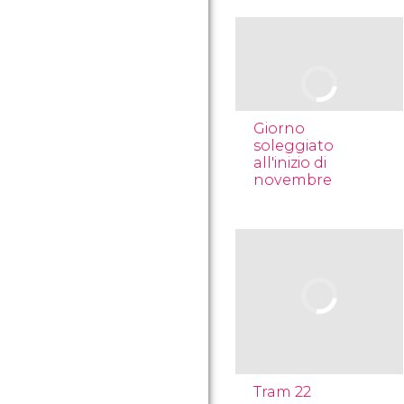
Giorno
soleggiato
all'inizio di
novembre
Tram 22