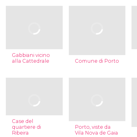
Gabbiani vicino
alla Cattedrale
Comune di Porto
Case del
quartiere di
Porto, viste da
Ribeira
Vila Nova de Gaia