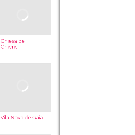
Chiesa dei
Chierici
Vila Nova de Gaia