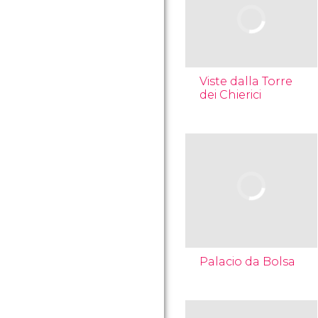
Viste dalla Torre
dei Chierici
Palacio da Bolsa