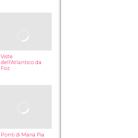
Viste
dell'Atlantico da
Foz
Ponti di Maria Pia