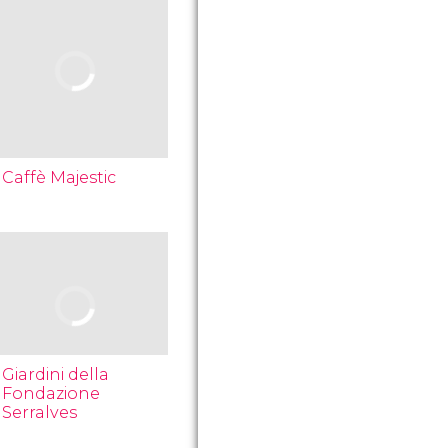
Caffè Majestic
Giardini della
Fondazione
Serralves