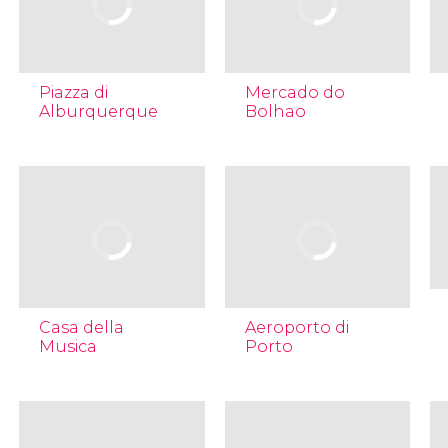
Piazza di
Mercado do
Alburquerque
Bolhao
Casa della
Aeroporto di
Musica
Porto