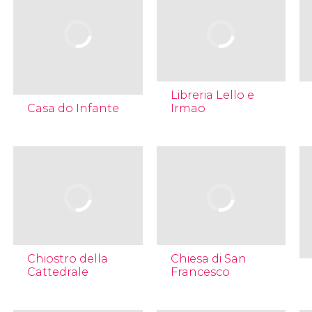
Libreria Lello e
Casa do Infante
Irmao
Chiostro della
Chiesa di San
Cattedrale
Francesco