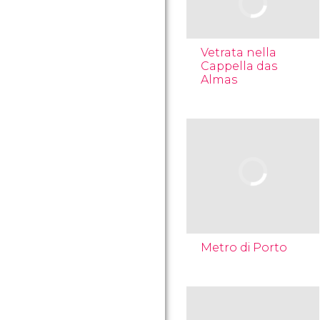
Vetrata nella
Cappella das
Almas
Metro di Porto