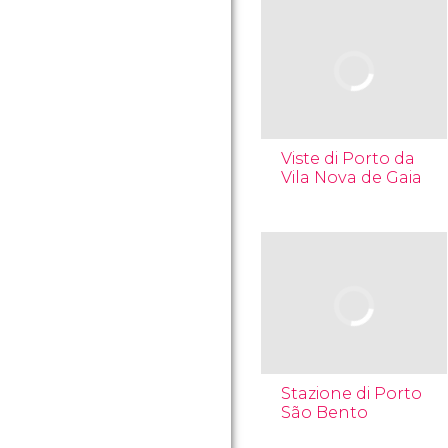
Viste di Porto da
Vila Nova de Gaia
Stazione di Porto
São Bento