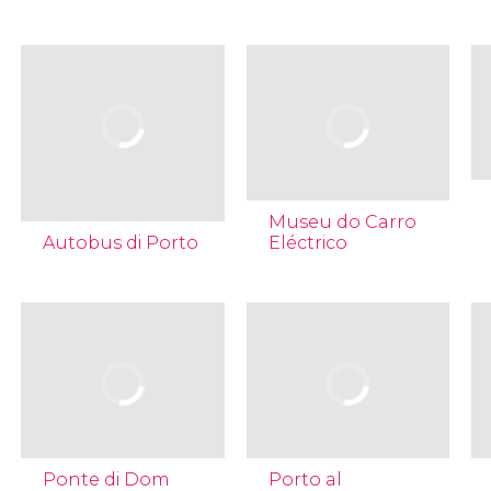
Museu do Carro
Autobus di Porto
Eléctrico
Ponte di Dom
Porto al