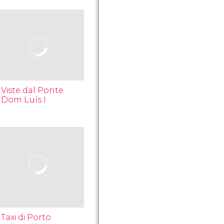
Viste dal Ponte
Dom Luís I
Taxi di Porto